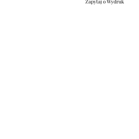
Zapytaj o Wydruk