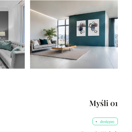
Myśli 01
dostępny