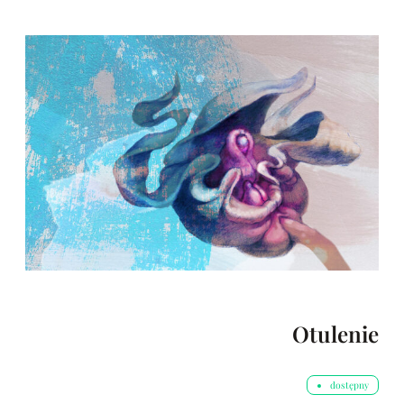
Otulenie
dostępny