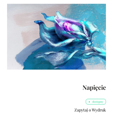
Napięcie
dostępny
Zapytaj o Wydruk