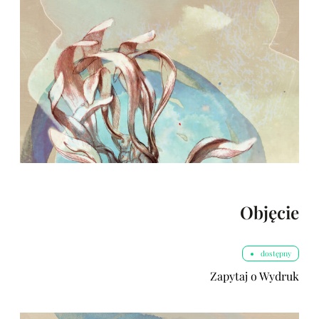
Objęcie
dostępny
Zapytaj o Wydruk