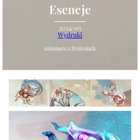
Esencje
2024-05
Wydruki
informacje o Wydrukach