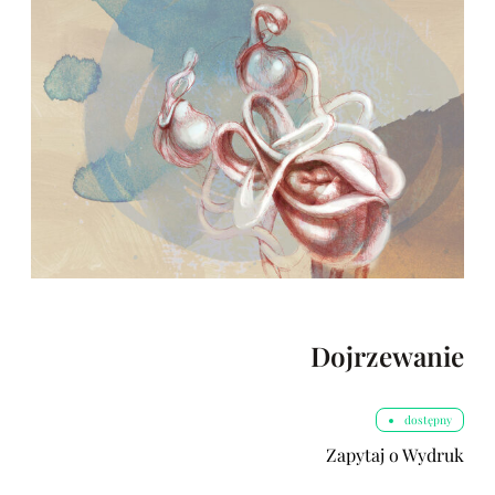
Dojrzewanie
dostępny
Zapytaj o Wydruk