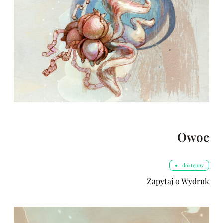
Owoc
dostępny
Zapytaj o Wydruk