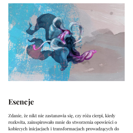
Esencje
Zdanie, że nikt nie zastanawia się, czy róża cierpi, kiedy
rozkwita, zainspirowało mnie do stworzenia opowieści o
kobiecych inicjacjach i transformacjach prowadzących do