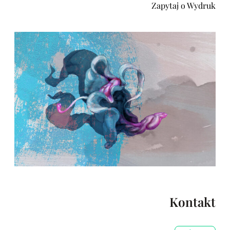
Zapytaj o Wydruk
Kontakt