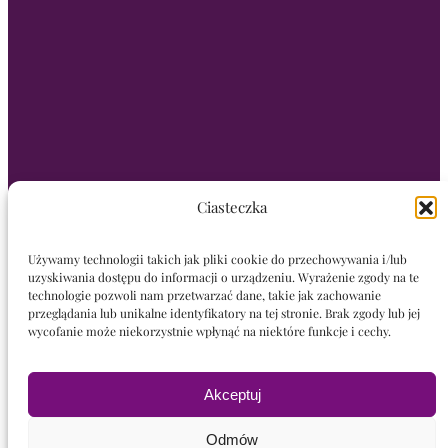
Ciasteczka
Używamy technologii takich jak pliki cookie do przechowywania i/lub
uzyskiwania dostępu do informacji o urządzeniu. Wyrażenie zgody na te
technologie pozwoli nam przetwarzać dane, takie jak zachowanie
przeglądania lub unikalne identyfikatory na tej stronie. Brak zgody lub jej
wycofanie może niekorzystnie wpłynąć na niektóre funkcje i cechy.
Akceptuj
Odmów