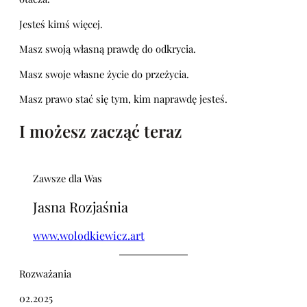
Jesteś kimś więcej.
Masz swoją własną prawdę do odkrycia.
Masz swoje własne życie do przeżycia.
Masz prawo stać się tym, kim naprawdę jesteś.
I możesz zacząć teraz
Zawsze dla Was
Jasna Rozjaśnia
www.wolodkiewicz.art
Rozważania
02.2025