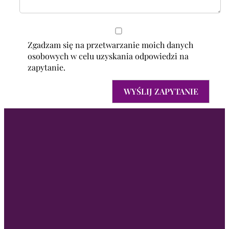
Zgadzam się na przetwarzanie moich danych
osobowych w celu uzyskania odpowiedzi na
zapytanie.