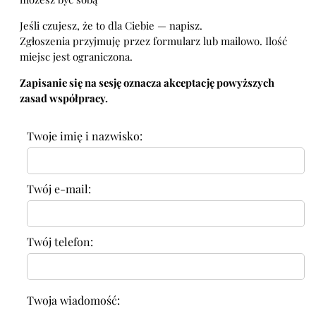
Jeśli czujesz, że to dla Ciebie — napisz.
Zgłoszenia przyjmuję przez formularz lub mailowo. Ilość
miejsc jest ograniczona.
Zapisanie się na sesję oznacza akceptację powyższych
zasad współpracy.
Twoje imię i nazwisko:
Twój e-mail:
Twój telefon:
Twoja wiadomość: