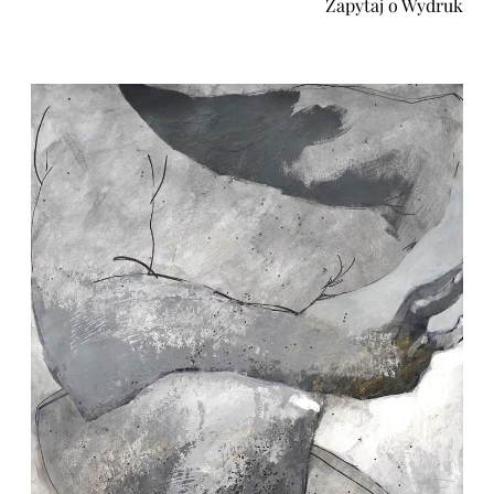
Zapytaj o Wydruk